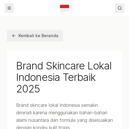
Kembali ke Beranda
Brand Skincare Lokal
Indonesia Terbaik
2025
Brand skincare lokal Indonesia semakin
diminati karena menggunakan bahan-bahan
alami nusantara dan formula yang disesuaikan
dengan kondisi kulit tropis.