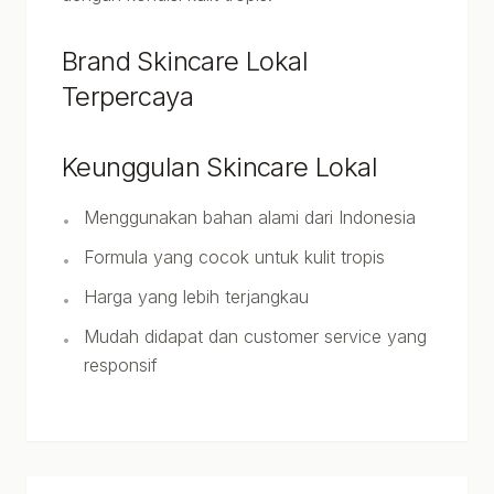
Brand Skincare Lokal
Terpercaya
Keunggulan Skincare Lokal
Menggunakan bahan alami dari Indonesia
•
Formula yang cocok untuk kulit tropis
•
Harga yang lebih terjangkau
•
Mudah didapat dan customer service yang
•
responsif